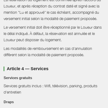
Loueur, et après réception du contrat daté et signé avec la
mention "Lu et approuvé" le cas échéant, accompagné du
versement initial selon la modalité de paiement proposée.
Le versement initial doit être réceptionné par le Loueur dans
le délai indiqué. À défaut, la réservation est annulée et le
Loueur peut disposer du logement.
Les modalités de remboursement en cas d'annulation
diffèrent selon la modalité de paiement proposée.
Article 4 — Services
Services gratuits
Services gratuits inclus : Wifi, télévision, parking, produits
d'entretien
Draps