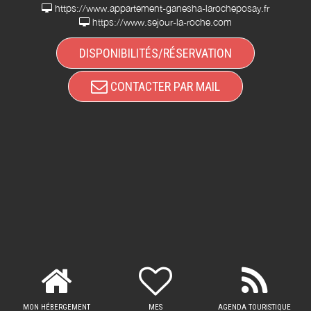
https://www.appartement-ganesha-larocheposay.fr
https://www.sejour-la-roche.com
DISPONIBILITÉS/RÉSERVATION
CONTACTER PAR MAIL
MON HÉBERGEMENT
MES
AGENDA TOURISTIQUE