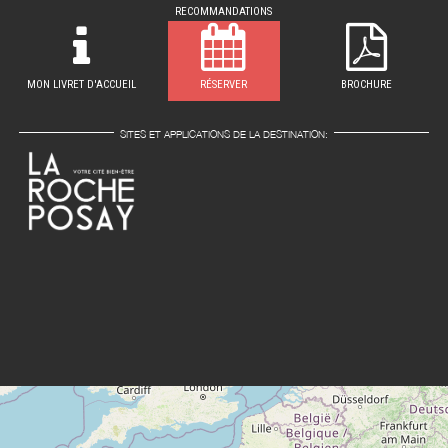
RECOMMANDATIONS
MON LIVRET D'ACCUEIL
RÉSERVER
BROCHURE
SITES ET APPLICATIONS DE LA DESTINATION: