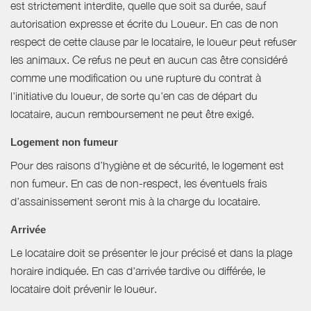
est strictement interdite, quelle que soit sa durée, sauf
autorisation expresse et écrite du Loueur. En cas de non
respect de cette clause par le locataire, le loueur peut refuser
les animaux. Ce refus ne peut en aucun cas être considéré
comme une modification ou une rupture du contrat à
l'initiative du loueur, de sorte qu'en cas de départ du
locataire, aucun remboursement ne peut être exigé.
Logement non fumeur
Pour des raisons d’hygiène et de sécurité, le logement est
non fumeur. En cas de non-respect, les éventuels frais
d’assainissement seront mis à la charge du locataire.
Arrivée
Le locataire doit se présenter le jour précisé et dans la plage
horaire indiquée. En cas d'arrivée tardive ou différée, le
locataire doit prévenir le loueur.