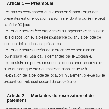
Article 1 — Préambule
Les parties conviennent que la location faisant l'objet des
présentes est une location saisonnière, dont la durée ne peut
excéder 90 jours.
Le Loueur déclare être propriétaire du logement et en avoir la
libre disposition et la pleine jouissance durant la période de
location définie dans les présentes.
Le Loueur pourra justifier de la propriété de son bien en
fournissant les justificatifs demandés par le Locataire.
Le Locataire ne pourra en aucune circonstance se prévaloir
d’un quelconque droit au maintien dans les lieux à
l’expiration de la période de location initialement prévue sur le
présent contrat, sauf accord du propriétaire.
Article 2 — Modalités de réservation et de
paiement
La réservation du logement est confirmée après l'accord du