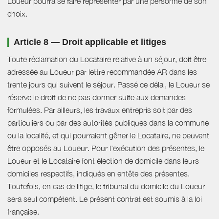
Loueur pourra se faire représenter par une personne de son
choix.
Article 8 — Droit applicable et litiges
Toute réclamation du Locataire relative à un séjour, doit être
adressée au Loueur par lettre recommandée AR dans les
trente jours qui suivent le séjour. Passé ce délai, le Loueur se
réserve le droit de ne pas donner suite aux demandes
formulées. Par ailleurs, les travaux entrepris soit par des
particuliers ou par des autorités publiques dans la commune
ou la localité, et qui pourraient gêner le Locataire, ne peuvent
être opposés au Loueur. Pour l’exécution des présentes, le
Loueur et le Locataire font élection de domicile dans leurs
domiciles respectifs, indiqués en entête des présentes.
Toutefois, en cas de litige, le tribunal du domicile du Loueur
sera seul compétent. Le présent contrat est soumis à la loi
française.