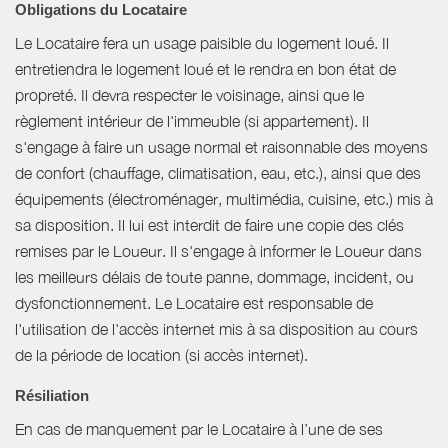
Obligations du Locataire
Le Locataire fera un usage paisible du logement loué. Il
entretiendra le logement loué et le rendra en bon état de
propreté. Il devra respecter le voisinage, ainsi que le
règlement intérieur de l'immeuble (si appartement). Il
s'engage à faire un usage normal et raisonnable des moyens
de confort (chauffage, climatisation, eau, etc.), ainsi que des
équipements (électroménager, multimédia, cuisine, etc.) mis à
sa disposition. Il lui est interdit de faire une copie des clés
remises par le Loueur. Il s'engage à informer le Loueur dans
les meilleurs délais de toute panne, dommage, incident, ou
dysfonctionnement. Le Locataire est responsable de
l'utilisation de l'accès internet mis à sa disposition au cours
de la période de location (si accès internet).
Résiliation
En cas de manquement par le Locataire à l’une de ses