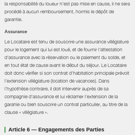
la responsabilité du loueur n'est pas mise en cause, il ne sera
procédé à aucun remboursement, hormis le dépôt de
garantie.
Assurance
Le Locataire est tenu de souscrire une assurance villégiature
pour le logement qui lui est loué, et de fournir l'attestation
d'assurance avec la réservation ou le paiement du solde, et
en tout état de cause avant le début du séjour. Le Locataire
doit donc vérifier si son contrat d'habitation principale prévoit
l’extension villégiature (location de vacances). Dans
l’hypothèse contraire, il doit intervenir auprès de sa
compagnie d’assurance et lui réclamer l’extension de la
garanie ou bien souscrire un contrat particulier, au titre de la
clause « villégiature ».
Article 6 — Engagements des Parties