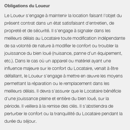
Obligations du Loueur
Le Loueur s'engage à maintenir la location faisant l'objet du
présent contrat dans un état satisfaisant d'entretien, de
propreté et de sécurité. Il s'engage à signaler dans les
meilleurs délais au Locataire toute modification indépendante
de sa volonté de nature à modifier le confort ou troubler la
jouissance du bien loué (nuisance, panne d'un équipement,
etc.). Dans le cas où un appareil ou matériel ayant une
influence majeure sur le confort du Locataire, venait à être
défaillant, le Loueur s'engage à mettre en œuvre les moyens
permettant la réparation ou le remplacement dans les
meilleurs délais. Il devra s'assurer que le Locataire bénéficie
d'une jouissance pleine et entière du bien loué, sur la
période. Il veillera à la remise des clés. Il s'abstiendra de
perturber le confort ou la tranquillité du Locataire pendant la
durée du séjour.