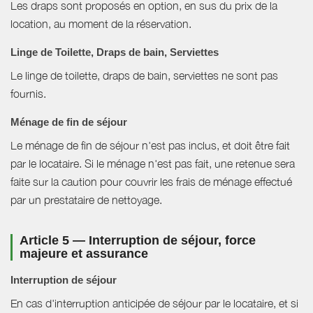
Les draps sont proposés en option, en sus du prix de la
location, au moment de la réservation.
Linge de Toilette, Draps de bain, Serviettes
Le linge de toilette, draps de bain, serviettes ne sont pas
fournis.
Ménage de fin de séjour
Le ménage de fin de séjour n'est pas inclus, et doit être fait
par le locataire. Si le ménage n'est pas fait, une retenue sera
faite sur la caution pour couvrir les frais de ménage effectué
par un prestataire de nettoyage.
Article 5 — Interruption de séjour, force
majeure et assurance
Interruption de séjour
En cas d'interruption anticipée de séjour par le locataire, et si