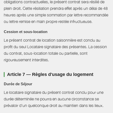
obligations contractuelles, le présent contrat sera résilié de
plein droit. Cette résiliation prendra effet après un délai de 48
heures après une simple sommation par lettre recommandée
ou lettre remise en main propre restée infructueuse.
Cession et sous-location
Le présent contrat de location saisonnière est conclu au
profit du seul Locataire signataire des présentes. La cession
du contrat, sous-location totale ou partielle, sont
rigoureusement interdites.
Article 7 — Règles d'usage du logement
Durée de Séjour
Le locataire signataire du présent contrat conclu pour une
durée déterminée ne pourra en aucune circonstance se
prévaloir d'un quelconque droit au maintien dans les lieux.