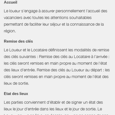
Accueil
Le loueur s'engage à assurer personnellement l'accueil des
vacanciers avec toutes les attentions souhaitables
permettant de faciliter leur séjour et la connaissance de la
région.
Remise des clés
Le Loueur et le Locataire définissent les modalités de remise
des clés suivantes : Remise des clés au Locataire à l'arrivée :
les clés seront remises en main propre au moment de l'état
des lieux d'entrée. Remise des clés au Loueur au départ : les
clés seront remises en main propre au moment de l'état des
lieux de sortie.
Etat des lieux
Les parties conviennent d'établir et de signer un état des
lieux le jour d'entrée dans les lieux et le jour de sortie. Le