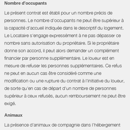
Nombre d'occupants
Le présent contrat est établi pour un nombre précis de
personnes. Le nombre d’occupants ne peut être supérieur à
la capacité d’accueil indiquée dans le descriptif du logement.
Le Locataire s'engage expressément à ne pas dépasser ce
nombre sans autorisation du propriétaire. Si le propriétaire
donne son accord, il peut alors demander un complément
financier par personne supplémentaire. Le loueur est en
mesure de refuser les personnes supplémentaires. Ce refus
ne peut en aucun cas être considéré comme une
modification ou une rupture du contrat à l'initiative du loueur,
de sorte qu'en cas de départ d'un nombre de personnes
supérieur à ceux refusés, aucun remboursement ne peut être
exigé.
Animaux
La présence d'animaux de compagnie dans l’hébergement