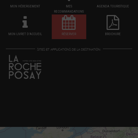
MON HÉBERGEMENT
MES
AGENDA TOURISTIQUE
RECOMMANDATIONS
MON LIVRET D'ACCUEIL
RÉSERVER
BROCHURE
SITES ET APPLICATIONS DE LA DESTINATION: