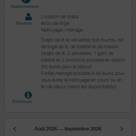
Stationnement
Location de draps
et/ou de linge
Services
Nettoyage / ménage
Draps de lit et serviettes non fournis. Kit
de linge de lit, de toilette et de maison
(draps de lit, 2 serviettes, 1 gant de
toilette et 2 torchons) possible en option
(30 euros pour le séjour)
Forfait ménage possible à 40 euros pour
vous éviter le nettoyage en cours ou en
fin de séjour (selon les disponibilités)
Extérieurs
Août 2026 — Septembre 2026