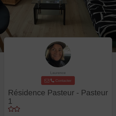
Laurence
Contacter
Résidence Pasteur - Pasteur
1