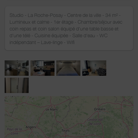
Studio - La Roche-Posay - Centre de la ville - 34 m² -
Lumineux et calme - 1er étage - Chambre/séjour avec
coin repas et coin salon équipé d'une table basse et
d'une télé - Cuisine équipée - Salle d'eau - WC
indépendant – Lave-linge - Wifi